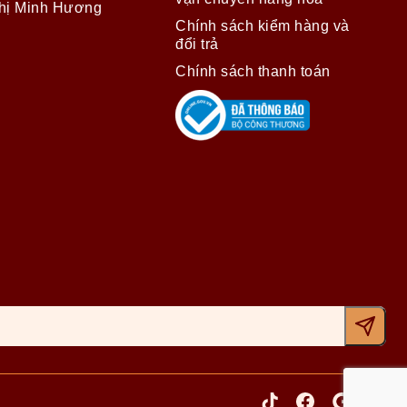
hị Minh Hương
Chính sách kiểm hàng và
đổi trả
Chính sách thanh toán