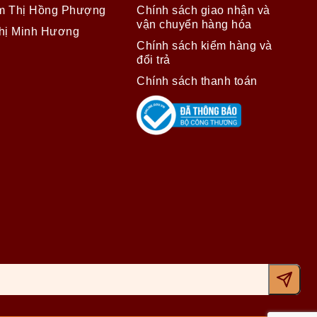
m Thị Hồng Phượng
Chính sách giao nhận và
vận chuyển hàng hóa
hị Minh Hương
Chính sách kiểm hàng và
đổi trả
Chính sách thanh toán