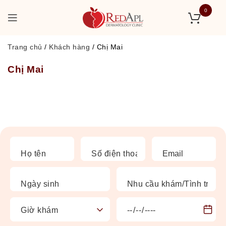
0
Trang chủ
/
Khách hàng
/
Chị Mai
Chị Mai