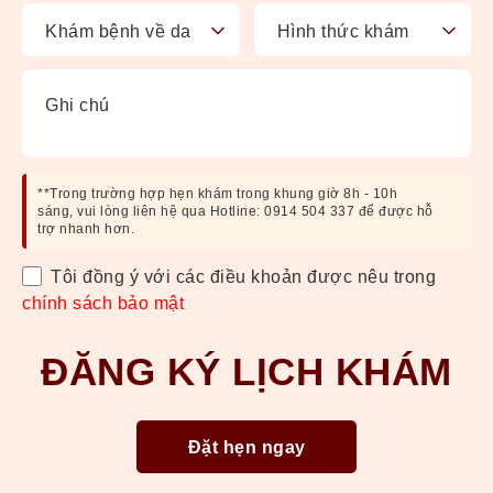
**Trong trường hợp hẹn khám trong khung giờ 8h - 10h
sáng, vui lòng liên hệ qua Hotline: 0914 504 337 để được hỗ
trợ nhanh hơn.
Tôi đồng ý với các điều khoản được nêu trong
chính sách bảo mật
ĐĂNG KÝ LỊCH KHÁM