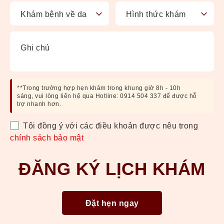
**Trong trường hợp hẹn khám trong khung giờ 8h - 10h
sáng, vui lòng liên hệ qua Hotline: 0914 504 337 để được hỗ
trợ nhanh hơn.
Tôi đồng ý với các điều khoản được nêu trong
chính sách bảo mật
ĐĂNG KÝ LỊCH KHÁM