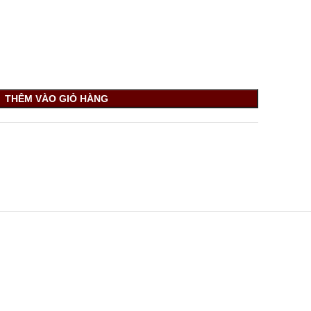
THÊM VÀO GIỎ HÀNG