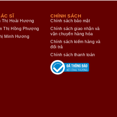
ÁC SĨ
CHÍNH SÁCH
n Thị Hoài Hương
Chính sách bảo mật
m Thị Hồng Phượng
Chính sách giao nhận và
vận chuyển hàng hóa
hị Minh Hương
Chính sách kiểm hàng và
đổi trả
Chính sách thanh toán