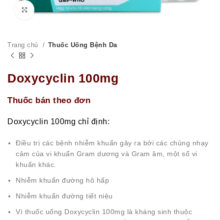
Click to enlarge
Trang chủ
Thuốc Uống Bệnh Da
Doxycyclin 100mg
Thuốc bán theo đơn
Doxycyclin 100mg chỉ định:
Điều trị các bệnh nhiễm khuẩn gây ra bởi các chủng nhạy
cảm của vi khuẩn Gram dương và Gram âm, một số vi
khuẩn khác.
Nhiễm khuẩn đường hô hấp
Nhiễm khuẩn đường tiết niệu
Vì thuốc uống Doxycyclin 100mg là kháng sinh thuộc