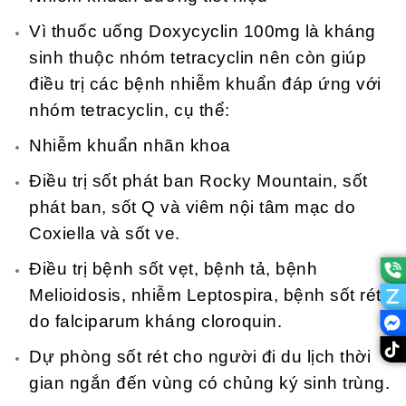
Vì thuốc uống Doxycyclin 100mg là kháng
sinh thuộc nhóm tetracyclin nên còn giúp
điều trị các bệnh nhiễm khuẩn đáp ứng với
nhóm tetracyclin, cụ thể:
Nhiễm khuẩn nhãn khoa
Điều trị sốt phát ban Rocky Mountain, sốt
phát ban, sốt Q và viêm nội tâm mạc do
Coxiella và sốt ve.
Điều trị bệnh sốt vẹt, bệnh tả, bệnh
Melioidosis, nhiễm Leptospira, bệnh sốt rét
do falciparum kháng cloroquin.
Dự phòng sốt rét cho người đi du lịch thời
gian ngắn đến vùng có chủng ký sinh trùng.