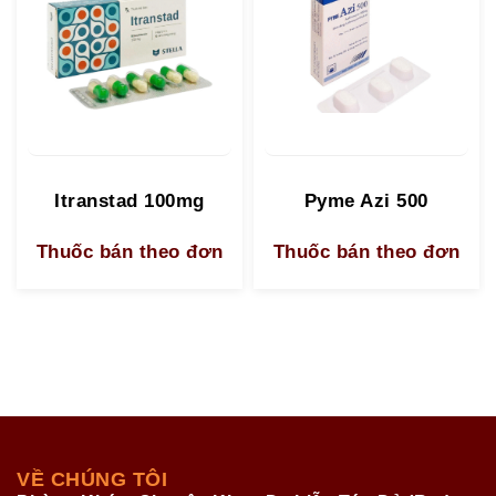
Itranstad 100mg
Pyme Azi 500
Thuốc bán theo đơn
Thuốc bán theo đơn
VỀ CHÚNG TÔI