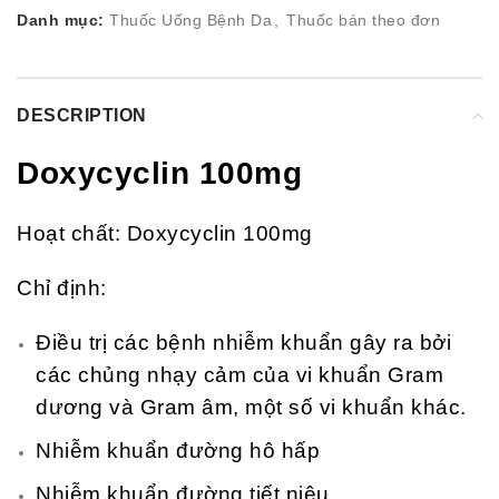
Danh mục:
Thuốc Uống Bệnh Da
,
Thuốc bán theo đơn
DESCRIPTION
Doxycyclin 100mg
Hoạt chất: Doxycyclin 100mg
Chỉ định:
Điều trị các bệnh nhiễm khuẩn gây ra bởi
các chủng nhạy cảm của vi khuẩn Gram
dương và Gram âm, một số vi khuẩn khác.
Nhiễm khuẩn đường hô hấp
Nhiễm khuẩn đường tiết niệu