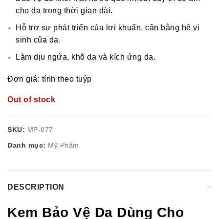
cho da trong thời gian dài.
Hỗ trợ sự phát triển của lợi khuẩn, cân bằng hệ vi
sinh của da.
Làm dịu ngứa, khô da và kích ứng da.
Đơn giá: tính theo tuýp
Out of stock
SKU:
MP-077
Danh mục:
Mỹ Phẩm
DESCRIPTION
Kem Bảo Vệ Da Dùng Cho