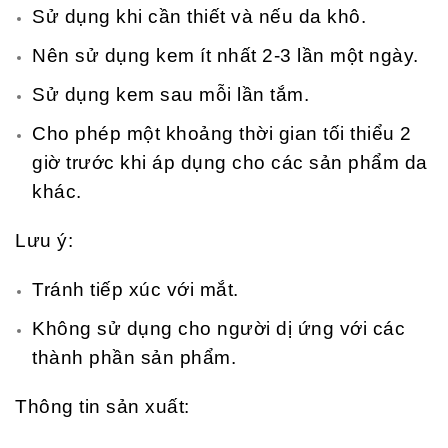
Sử dụng khi cần thiết và nếu da khô.
Nên sử dụng kem ít nhất 2-3 lần một ngày.
Sử dụng kem sau mỗi lần tắm.
Cho phép một khoảng thời gian tối thiểu 2
giờ trước khi áp dụng cho các sản phẩm da
khác.
Lưu ý:
Tránh tiếp xúc với mắt.
Không sử dụng cho người dị ứng với các
thành phần sản phẩm.
Thông tin sản xuất: