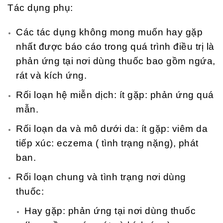
Tác dụng phụ:
Các tác dụng không mong muốn hay gặp
nhất được báo cáo trong quá trình điều trị là
phản ứng tại nơi dùng thuốc bao gồm ngứa,
rát và kích ứng.
Rối loạn hệ miễn dịch: ít gặp: phản ứng quá
mẫn.
Rối loạn da và mô dưới da: ít gặp: viêm da
tiếp xúc: eczema ( tình trạng nặng), phát
ban.
Rối loạn chung và tình trạng nơi dùng
thuốc:
Hay gặp: phản ứng tại nơi dùng thuốc