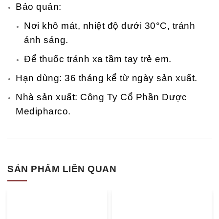
Bảo quản:
Nơi khô mát, nhiệt độ dưới 30°C, tránh
ánh sáng.
Để thuốc tránh xa tầm tay trẻ em.
Hạn dùng: 36 tháng kể từ ngày sản xuất.
Nhà sản xuất: Công Ty Cổ Phần Dược
Medipharco.
SẢN PHẨM LIÊN QUAN