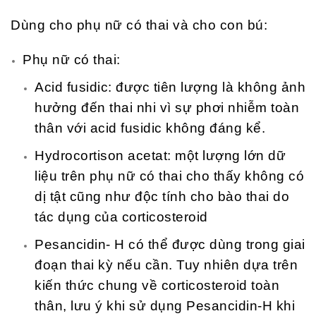
Dùng cho phụ nữ có thai và cho con bú:
Phụ nữ có thai:
Acid fusidic: được tiên lượng là không ảnh
hưởng đến thai nhi vì sự phơi nhiễm toàn
thân với acid fusidic không đáng kể.
Hydrocortison acetat: một lượng lớn dữ
liệu trên phụ nữ có thai cho thấy không có
dị tật cũng như độc tính cho bào thai do
tác dụng của corticosteroid
Pesancidin- H có thể được dùng trong giai
đoạn thai kỳ nếu cần. Tuy nhiên dựa trên
kiến thức chung về corticosteroid toàn
thân, lưu ý khi sử dụng Pesancidin-H khi