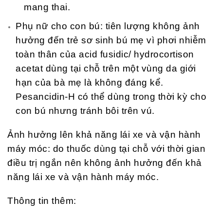
mang thai.
Phụ nữ cho con bú: tiên lượng không ảnh
hưởng đến trẻ sơ sinh bú mẹ vì phơi nhiễm
toàn thân của acid fusidic/ hydrocortison
acetat dùng tại chỗ trên một vùng da giới
hạn của bà mẹ là không đáng kể.
Pesancidin-H có thể dùng trong thời kỳ cho
con bú nhưng tránh bôi trên vú.
Ảnh hưởng lên khả năng lái xe và vận hành
máy móc: do thuốc dùng tại chỗ với thời gian
điều trị ngắn nên không ảnh hưởng đến khả
năng lái xe và vận hành máy móc.
Thông tin thêm: