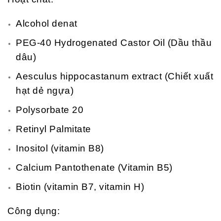
Alcohol denat
PEG-40 Hydrogenated Castor Oil (Dầu thầu
dâu)
Aesculus hippocastanum extract (Chiết xuất
hạt dẻ ngựa)
Polysorbate 20
Retinyl Palmitate
Inositol (vitamin B8)
Calcium Pantothenate (Vitamin B5)
Biotin (vitamin B7, vitamin H)
Công dụng: