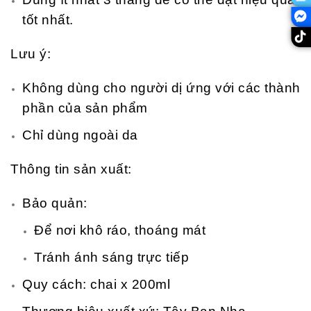
tốt nhất.
Lưu ý:
Không dùng cho người dị ứng với các thành
phần của sản phẩm
Chỉ dùng ngoài da
Thông tin sản xuất:
Bảo quản:
Để nơi khô ráo, thoáng mát
Tránh ánh sáng trực tiếp
Quy cách: chai x 200ml