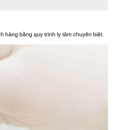
h hàng bằng quy trình ly tâm chuyên biệt.