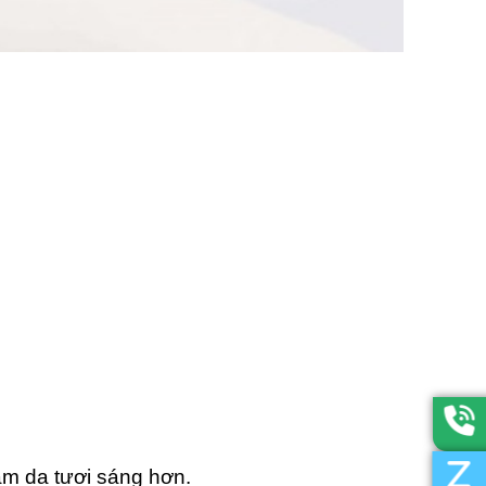
làm da tươi sáng hơn.