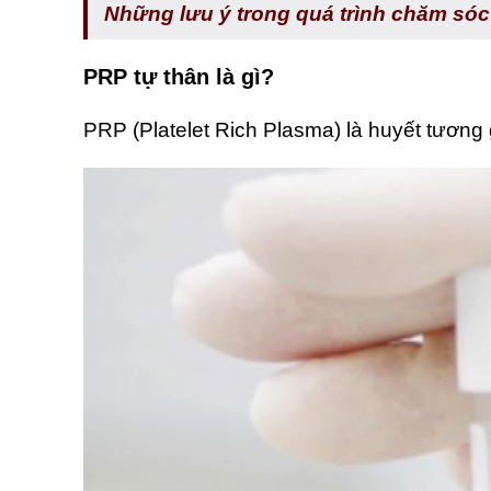
Những lưu ý trong quá trình chăm sóc
PRP tự thân là gì?
PRP (Platelet Rich Plasma) là huyết tương 