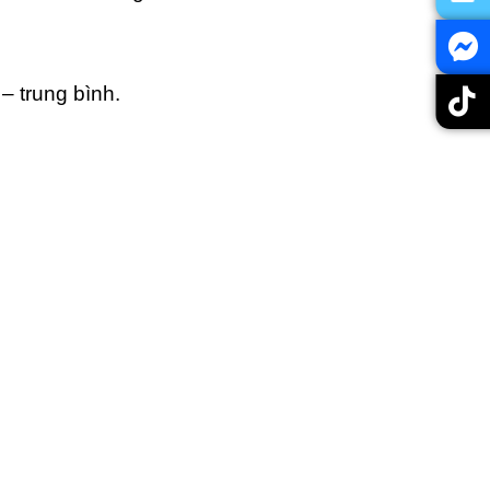
– trung bình.