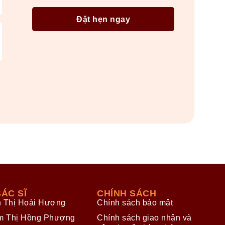
ÁC SĨ
CHÍNH SÁCH
n Thị Hoài Hương
Chính sách bảo mật
m Thị Hồng Phượng
Chính sách giao nhận và