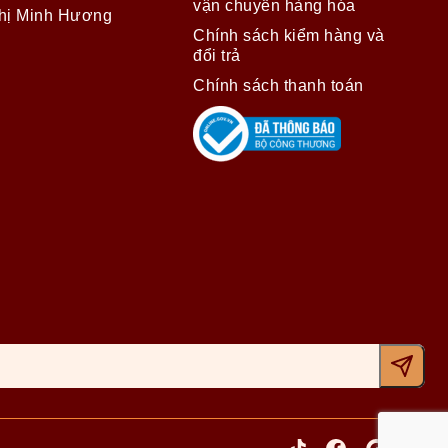
vận chuyển hàng hóa
hị Minh Hương
Chính sách kiểm hàng và
đổi trả
Chính sách thanh toán