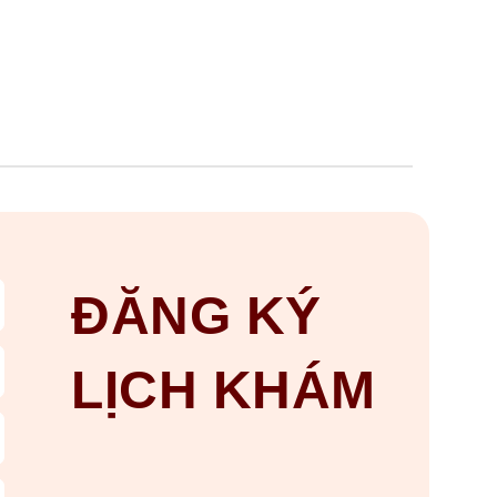
ĐĂNG KÝ
LỊCH KHÁM