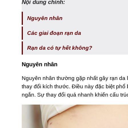
Nội dung chính:
Nguyên nhân
Các giai đoạn rạn da
Rạn da có tự hết không?
Nguyên nhân
Nguyên nhân thường gặp nhất gây rạn da là 
thay đổi kích thước. Điều này đặc biệt phổ
ngắn. Sự thay đổi quá nhanh khiến cấu trúc