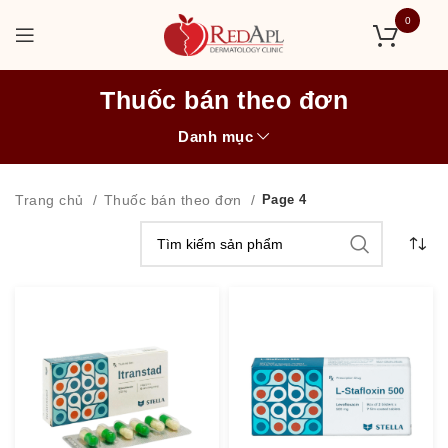
0
Thuốc bán theo đơn
Danh mục
Trang chủ
Thuốc bán theo đơn
Page 4