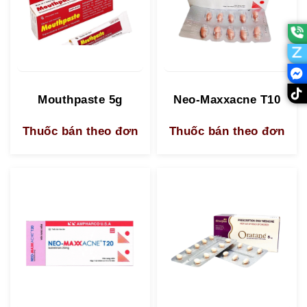
Mouthpaste 5g
Neo-Maxxacne T10
Thuốc bán theo đơn
Thuốc bán theo đơn