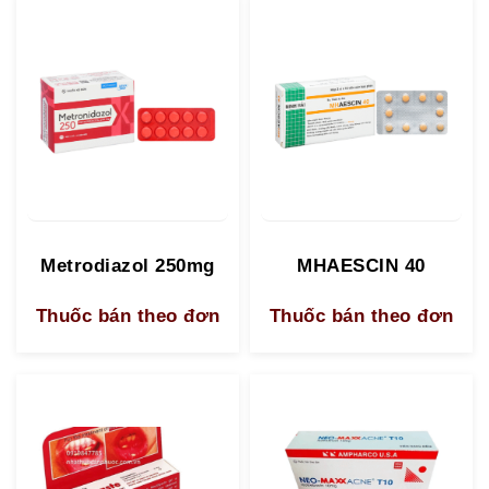
Metrodiazol 250mg
MHAESCIN 40
Thuốc bán theo đơn
Thuốc bán theo đơn