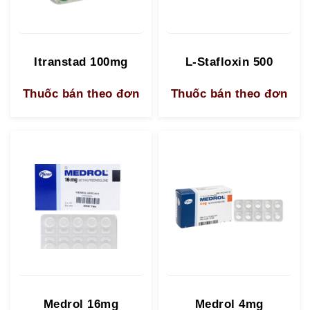
Itranstad 100mg
L-Stafloxin 500
Thuốc bán theo đơn
Thuốc bán theo đơn
Medrol 16mg
Medrol 4mg