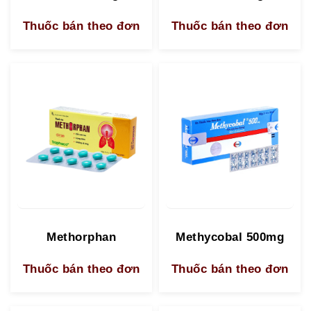
Thuốc bán theo đơn
Thuốc bán theo đơn
Methorphan
Methycobal 500mg
Thuốc bán theo đơn
Thuốc bán theo đơn