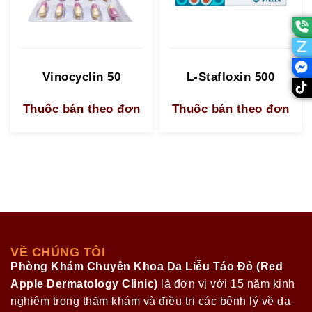
Vinocyclin 50
L-Stafloxin 500
Thuốc bán theo đơn
Thuốc bán theo đơn
VỀ CHÚNG TÔI
Phòng Khám Chuyên Khoa Da Liễu Táo Đỏ (Red
Apple Dermatology Clinic)
là đơn vị với 15 năm kinh
nghiệm trong thăm khám và điều trị các bệnh lý về da