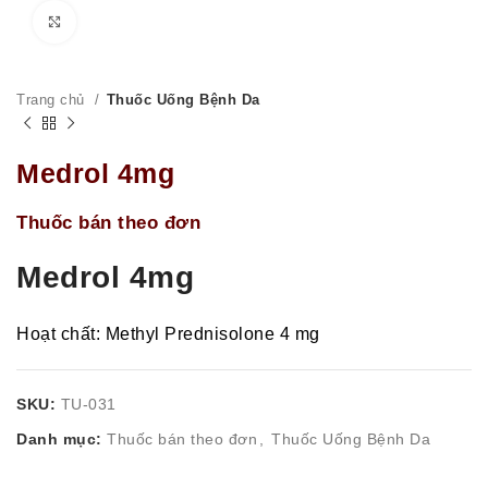
Click to enlarge
Trang chủ
Thuốc Uống Bệnh Da
Medrol 4mg
Thuốc bán theo đơn
Medrol 4mg
Hoạt chất: Methyl Prednisolone 4 mg
SKU:
TU-031
Danh mục:
Thuốc bán theo đơn
,
Thuốc Uống Bệnh Da