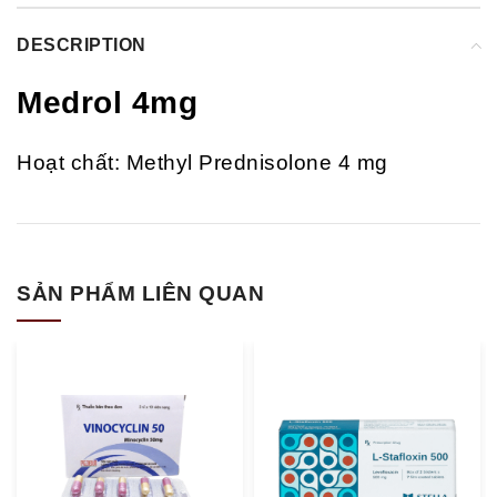
DESCRIPTION
Medrol 4mg
Hoạt chất: Methyl Prednisolone 4 mg
SẢN PHẨM LIÊN QUAN