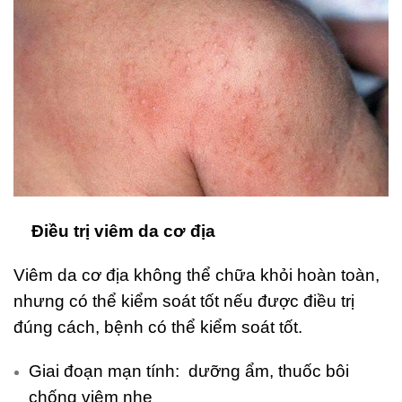
Điều trị viêm da cơ địa
Viêm da cơ địa không thể chữa khỏi hoàn toàn,
nhưng có thể kiểm soát tốt nếu được điều trị
đúng cách, bệnh có thể kiểm soát tốt.
Giai đoạn mạn tính: dưỡng ẩm, thuốc bôi
chống viêm nhẹ