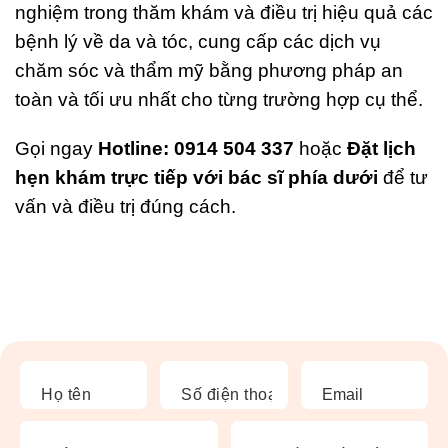
nghiệm trong thăm khám và điều trị hiệu quả các
bệnh lý về da và tóc, cung cấp các dịch vụ
chăm sóc và thẩm mỹ bằng phương pháp an
toàn và tối ưu nhất cho từng trường hợp cụ thể.
Gọi ngay
Hotline: 0914 504 337
hoặc
Đặt lịch
hẹn khám trực tiếp với bác sĩ phía dưới
để tư
vấn và điều trị đúng cách.