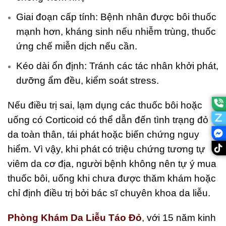
Giai đoạn cấp tính: Bệnh nhân được bôi thuốc
mạnh hơn, kháng sinh nếu nhiễm trùng, thuốc
ứng chế miễn dịch nếu cần.
Kéo dài ổn định: Tránh các tác nhân khởi phát,
dưỡng ẩm đều, kiểm soát stress.
Nếu điều trị sai, lạm dụng các thuốc bôi hoặc
uống có Corticoid có thể dẫn đến tình trạng đỏ
da toàn thân, tái phát hoặc biến chứng nguy
hiểm. Vì vậy, khi phát có triệu chứng tương tự
viêm da cơ địa, người bệnh không nên tự ý mua
thuốc bôi, uống khi chưa được thăm khám hoặc
chỉ định điều trị bởi bác sĩ chuyên khoa da liễu.
Phòng Khám Da Liễu Táo Đỏ
, với 15 năm kinh