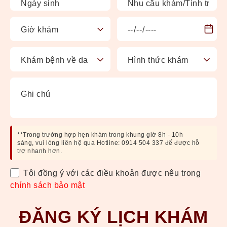
**Trong trường hợp hẹn khám trong khung giờ 8h - 10h
sáng, vui lòng liên hệ qua Hotline: 0914 504 337 để được hỗ
trợ nhanh hơn.
Tôi đồng ý với các điều khoản được nêu trong
chính sách bảo mật
ĐĂNG KÝ LỊCH KHÁM