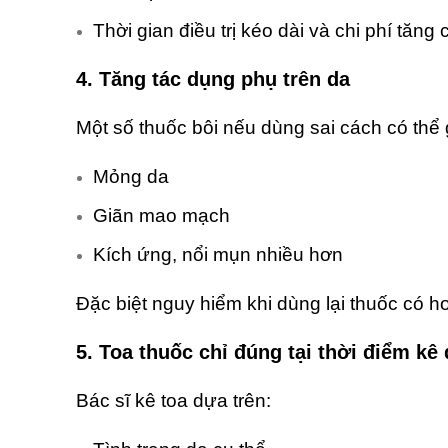
Thời gian điều trị kéo dài và chi phí tăng 
4.
Tăng tác dụng phụ trên da
Một số thuốc bôi nếu dùng sai cách có thể 
Mỏng da
Giãn mao mạch
Kích ứng, nổi mụn nhiều hơn
Đặc biệt nguy hiểm khi dùng lại thuốc có h
5.
Toa thuốc chỉ đúng tại thời điểm kê
Bác sĩ kê toa dựa trên: