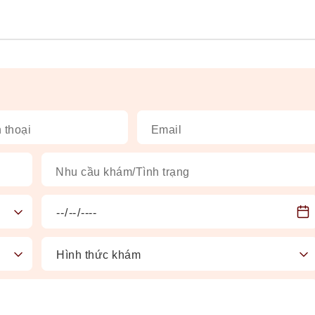
 thoại
Email
Nhu cầu khám/Tình trạng