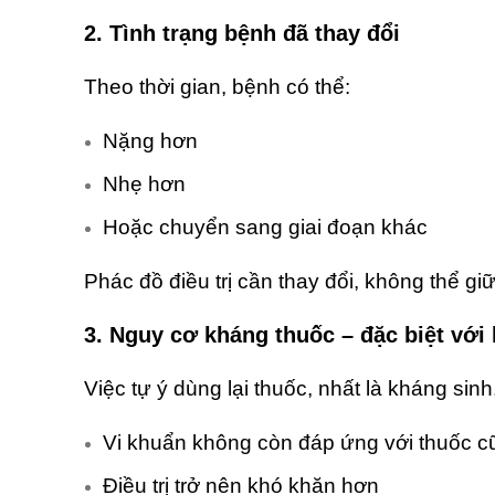
2. Tình trạng bệnh đã thay đổi
Theo thời gian, bệnh có thể:
Nặng hơn
Nhẹ hơn
Hoặc chuyển sang giai đoạn khác
Phác đồ điều trị cần thay đổi, không thể g
3.
Nguy cơ kháng thuốc – đặc biệt với
Việc tự ý dùng lại thuốc, nhất là kháng sin
Vi khuẩn không còn đáp ứng với thuốc c
Điều trị trở nên khó khăn hơn