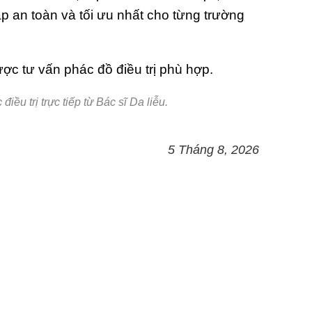
 an toàn và tối ưu nhất cho từng trường
ợc tư vấn phác đồ điều trị phù hợp.
ều trị trực tiếp từ Bác sĩ Da liễu.
5 Tháng 8, 2026