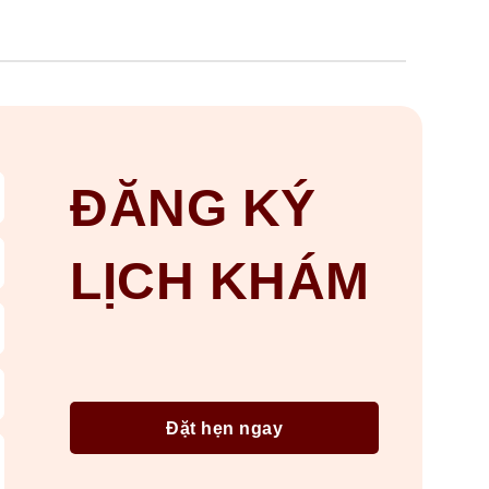
ĐĂNG KÝ
LỊCH KHÁM